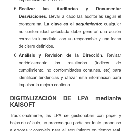
Realizar las Auditorías y Documentar
Desviaciones
. Llevar a cabo las auditorías según el
cronograma.
La clave es el
seguimiento
:
cualquier
no conformidad detectada debe generar una acción
correctiva inmediata, con un responsable y una fecha
de cierre definidos.
Análisis y Revisión de la Dirección
. Revisar
periódicamente los resultados (índices de
cumplimiento, no conformidades comunes, etc) para
identificar tendencias y utilizar esta información para
impulsar la mejora continua.
DIGITALIZACIÓN DE LPA mediante
KAISOFT
Tradicionalmente, las LPA se gestionaban con papel y
hojas de cálculo, un proceso que podía ser lento, propenso
a errores y complejo para el seguimiento en tiempo real.