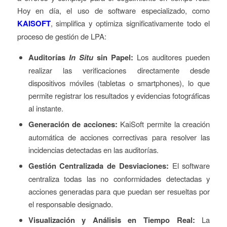
Hoy en día, el uso de software especializado, como
KAISOFT
, simplifica y optimiza significativamente todo el
proceso de gestión de LPA:
Auditorías
In Situ
sin Papel:
Los auditores pueden
realizar las verificaciones directamente desde
dispositivos móviles (tabletas o smartphones), lo que
permite registrar los resultados y evidencias fotográficas
al instante.
Generación de acciones:
KaiSoft permite la creación
automática de acciones correctivas para resolver las
incidencias detectadas en las auditorías.
Gestión Centralizada de Desviaciones:
El software
centraliza todas las no conformidades detectadas y
acciones generadas para que puedan ser resueltas por
el responsable designado.
Visualización y Análisis en Tiempo Real:
La