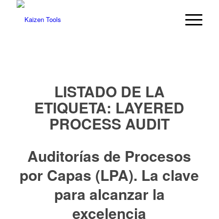
LISTADO DE LA
ETIQUETA:
LAYERED
PROCESS AUDIT
Auditorías de Procesos
por Capas (LPA). La clave
para alcanzar la
excelencia