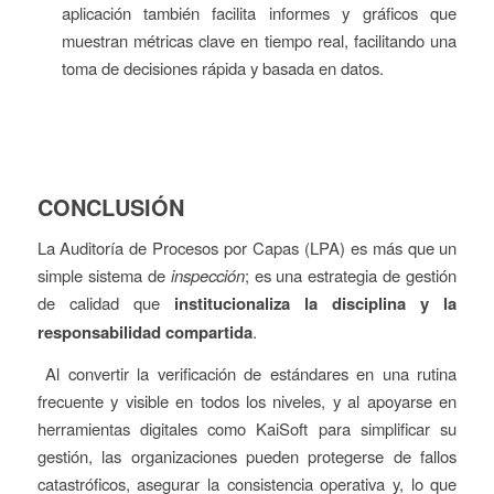
aplicación también facilita informes y gráficos que
muestran métricas clave en tiempo real, facilitando una
toma de decisiones rápida y basada en datos.
CONCLUSIÓN
La Auditoría de Procesos por Capas (LPA) es más que un
simple sistema de
inspección
; es una estrategia de gestión
de calidad que
institucionaliza la disciplina y la
responsabilidad compartida
.
Al convertir la verificación de estándares en una rutina
frecuente y visible en todos los niveles, y al apoyarse en
herramientas digitales como KaiSoft para simplificar su
gestión, las organizaciones pueden protegerse de fallos
catastróficos, asegurar la consistencia operativa y, lo que