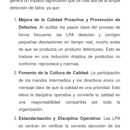
genera un impacto significativo que va más allá de la simple
detección de fallos, ya que:
Mejora de la Calidad Proactiva y Prevención de
Defectos
. Al auditar los pasos clave del proceso de
forma frecuente, las LPA detectan y corrigen
pequeñas desviaciones en tiempo real, mucho antes
de que se produzca un producto defectuoso. Esto se
traduce en una reducción drástica de productos no
conforme, reprocesos y mermas.
Fomento de la Cultura de Calidad
. La participación
de los mandos intermedios y los directivos envía un
mensaje claro de que la calidad es una prioridad. Esto
eleva la disciplina operativa y convierte la calidad en
una responsabilidad compartida por toda la
organización.
Estandarización y Disciplina Operativa:
Las LPA
se centran en verificar la correcta ejecución de los