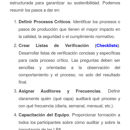
estructurada para garantizar su sostenibilidad. Podemos
resumir los pasos a dar en:
Definir Procesos Críticos
. Identificar los procesos o
pasos de producción que tienen el mayor impacto en
la calidad, la seguridad o el cumplimiento normativo.
Crear Listas de Verificación (
Checklists
)
.
Desarrollar listas de verificación concisas y específicas
para cada proceso crítico. Las preguntas deben ser
sencillas y orientadas a la observación del
comportamiento y el proceso, no solo del resultado
final.
Asignar Auditores y Frecuencias
. Definir
claramente quién (qué capa) auditará qué proceso y
con qué frecuencia (diaria, semanal, mensual, etc.).
Capacitación del Equipo
. Proporcionar formación a
todos los participantes sobre cómo auditar y sobre la
importancia de las LPA.