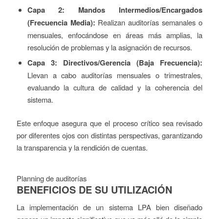
Capa 2: Mandos Intermedios/Encargados
(Frecuencia Media):
Realizan auditorías semanales o
mensuales, enfocándose en áreas más amplias, la
resolución de problemas y la asignación de recursos.
Capa 3: Directivos/Gerencia (Baja Frecuencia):
Llevan a cabo auditorías mensuales o trimestrales,
evaluando la cultura de calidad y la coherencia del
sistema.
Este enfoque asegura que el proceso crítico sea revisado
por diferentes ojos con distintas perspectivas, garantizando
la transparencia y la rendición de cuentas.
Planning de auditorías
BENEFICIOS DE SU UTILIZACIÓN
La implementación de un sistema LPA bien diseñado