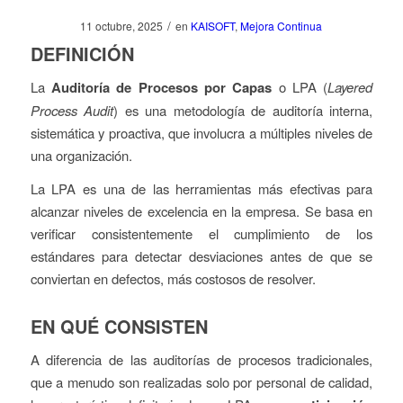
/
11 octubre, 2025
en
KAISOFT
,
Mejora Continua
DEFINICIÓN
La
Auditoría de Procesos por Capas
o LPA (
Layered
Process Audit
) es una metodología de auditoría interna,
sistemática y proactiva, que involucra a múltiples niveles de
una organización.
La LPA es una de las herramientas más efectivas para
alcanzar niveles de excelencia en la empresa. Se basa en
verificar consistentemente el cumplimiento de los
estándares para detectar desviaciones antes de que se
conviertan en defectos, más costosos de resolver.
EN QUÉ CONSISTEN
A diferencia de las auditorías de procesos tradicionales,
que a menudo son realizadas solo por personal de calidad,