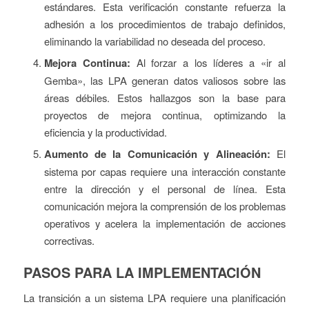
estándares. Esta verificación constante refuerza la
adhesión a los procedimientos de trabajo definidos,
eliminando la variabilidad no deseada del proceso.
Mejora Continua:
Al forzar a los líderes a «ir al
Gemba», las LPA generan datos valiosos sobre las
áreas débiles. Estos hallazgos son la base para
proyectos de mejora continua, optimizando la
eficiencia y la productividad.
Aumento de la Comunicación y Alineación:
El
sistema por capas requiere una interacción constante
entre la dirección y el personal de línea. Esta
comunicación mejora la comprensión de los problemas
operativos y acelera la implementación de acciones
correctivas.
PASOS PARA LA IMPLEMENTACIÓN
La transición a un sistema LPA requiere una planificación